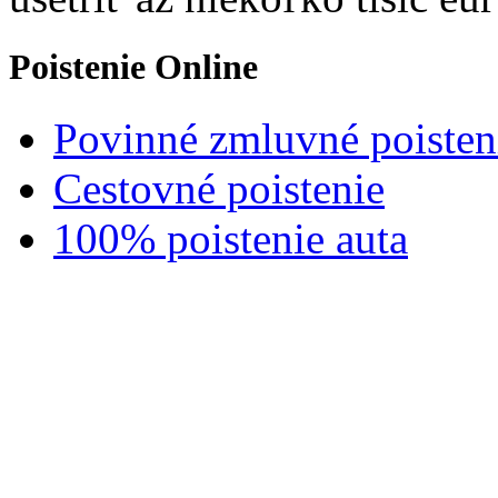
Poistenie Online
Povinné zmluvné poisten
Cestovné poistenie
100% poistenie auta